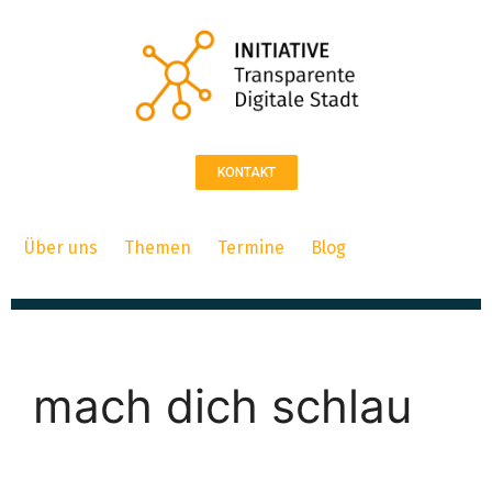
KONTAKT
Über uns
Themen
Termine
Blog
mach dich schlau