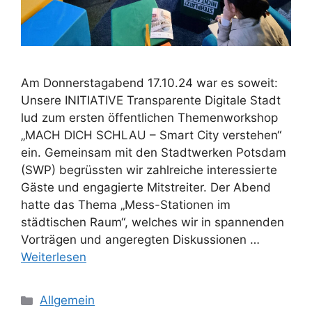
Am Donnerstagabend 17.10.24 war es soweit:
Unsere INITIATIVE Transparente Digitale Stadt
lud zum ersten öffentlichen Themenworkshop
„MACH DICH SCHLAU – Smart City verstehen“
ein. Gemeinsam mit den Stadtwerken Potsdam
(SWP) begrüssten wir zahlreiche interessierte
Gäste und engagierte Mitstreiter. Der Abend
hatte das Thema „Mess-Stationen im
städtischen Raum“, welches wir in spannenden
Vorträgen und angeregten Diskussionen …
Weiterlesen
Allgemein