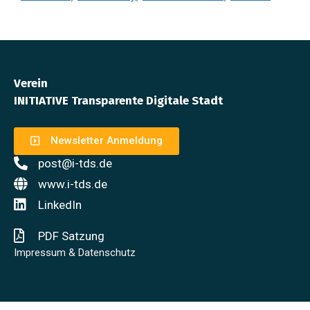
Verein
INITIATIVE Transparente Digitale Stadt
Newsletter Anmeldung
post@i-tds.de
www.i-tds.de
LinkedIn
PDF Satzung
Impressum & Datenschutz