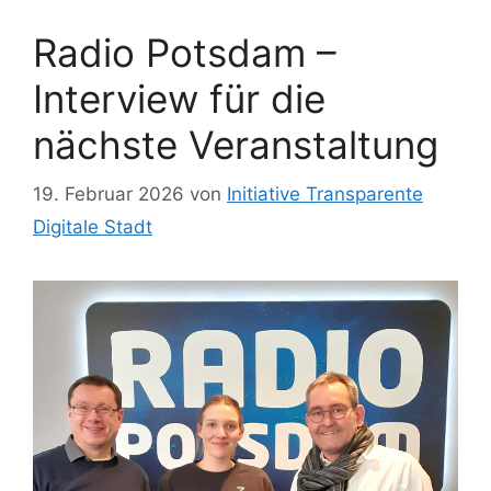
Radio Potsdam –
Interview für die
nächste Veranstaltung
19. Februar 2026
von
Initiative Transparente
Digitale Stadt