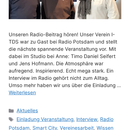
Unseren Radio-Beitrag hören! Unser Verein I-
TDS war zu Gast bei Radio Potsdam und stellt
die nächste spannende Veranstaltung vor. Mit
dabei im Studio bei Anne: Timo Daniel Seifert
und Jens Hofmann. Die Atmosphäre war
aufregend. Inspirierend. Echt mega stark. Ein
Interview im Radio gehört nicht zum Alltag.
Umso mehr haben wir uns über die Einladung …
Weiterlesen
Aktuelles
Einladung Veranstaltung
,
Interview
,
Radio
Potsdam
,
Smart City
,
Vereinesarbeit
,
Wissen