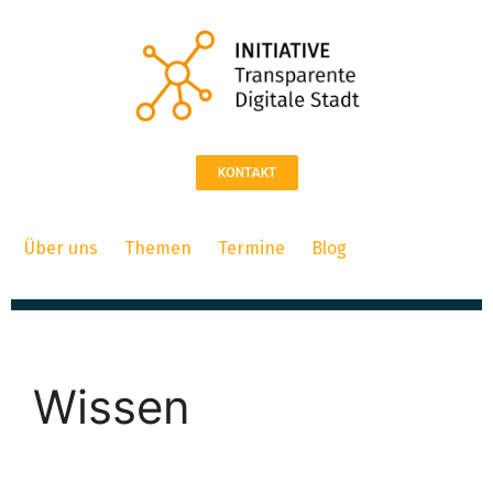
KONTAKT
Über uns
Themen
Termine
Blog
Wissen